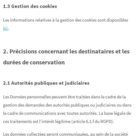
1.3 Gestion des cookies
Les informations relatives à la gestion des cookies sont disponibles
ici
.
2. Précisions concernant les destinataires et les
durées de conservation
2.1 Autorités publiques et judiciaires
Les Données personnelles peuvent être traitées dans le cadre de la
gestion des demandes des autorités publiques ou judiciaires ou dans
le cadre de communications avec toutes autorités. La base légale de
ces traitements est l’intérêt légitime (article 6.1.f du RGPD).
Les données collectées seront communiquées, au sein de la société