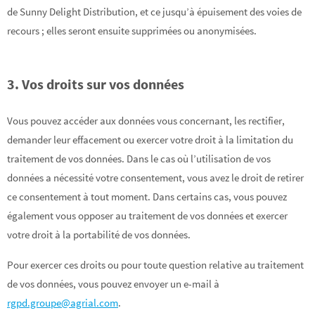
de Sunny Delight Distribution, et ce jusqu’à épuisement des voies de
recours ; elles seront ensuite supprimées ou anonymisées.
3. Vos droits sur vos données
Vous pouvez accéder aux données vous concernant, les rectifier,
demander leur effacement ou exercer votre droit à la limitation du
traitement de vos données. Dans le cas où l’utilisation de vos
données a nécessité votre consentement, vous avez le droit de retirer
ce consentement à tout moment. Dans certains cas, vous pouvez
également vous opposer au traitement de vos données et exercer
votre droit à la portabilité de vos données.
Pour exercer ces droits ou pour toute question relative au traitement
de vos données, vous pouvez envoyer un e-mail à
rgpd.groupe@agrial.com
.