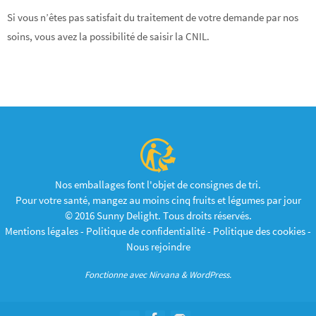
Si vous n’êtes pas satisfait du traitement de votre demande par nos
soins, vous avez la possibilité de saisir la CNIL.
Nos emballages font l'objet de consignes de tri.
Pour votre santé, mangez au moins cinq fruits et légumes par jour
© 2016 Sunny Delight. Tous droits réservés.
Mentions légales
-
Politique de confidentialité
-
Politique des cookies
-
Nous rejoindre
Fonctionne avec
Nirvana
&
WordPress.