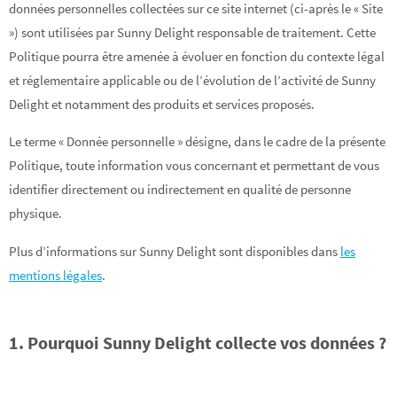
données personnelles collectées sur ce site internet (ci-après le « Site
») sont utilisées par Sunny Delight responsable de traitement. Cette
Politique pourra être amenée à évoluer en fonction du contexte légal
et réglementaire applicable ou de l’évolution de l’activité de Sunny
Delight et notamment des produits et services proposés.
Le terme « Donnée personnelle » désigne, dans le cadre de la présente
Politique, toute information vous concernant et permettant de vous
identifier directement ou indirectement en qualité de personne
physique.
Plus d’informations sur Sunny Delight sont disponibles dans
les
mentions légales
.
1. Pourquoi Sunny Delight collecte vos données ?