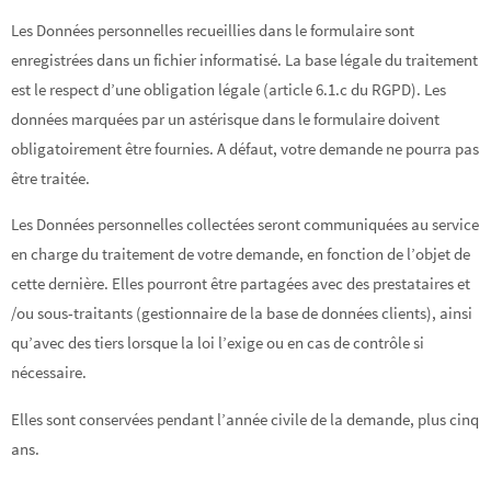
Les Données personnelles recueillies dans le formulaire sont
enregistrées dans un fichier informatisé. La base légale du traitement
est le respect d’une obligation légale (article 6.1.c du RGPD). Les
données marquées par un astérisque dans le formulaire doivent
obligatoirement être fournies. A défaut, votre demande ne pourra pas
être traitée.
Les Données personnelles collectées seront communiquées au service
en charge du traitement de votre demande, en fonction de l’objet de
cette dernière. Elles pourront être partagées avec des prestataires et
/ou sous-traitants (gestionnaire de la base de données clients), ainsi
qu’avec des tiers lorsque la loi l’exige ou en cas de contrôle si
nécessaire.
Elles sont conservées pendant l’année civile de la demande, plus cinq
ans.