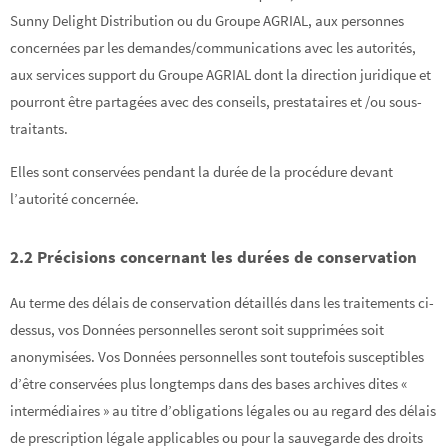
Sunny Delight Distribution ou du Groupe AGRIAL, aux personnes
concernées par les demandes/communications avec les autorités,
aux services support du Groupe AGRIAL dont la direction juridique et
pourront être partagées avec des conseils, prestataires et /ou sous-
traitants.
Elles sont conservées pendant la durée de la procédure devant
l’autorité concernée.
2.2 Précisions concernant les durées de conservation
Au terme des délais de conservation détaillés dans les traitements ci-
dessus, vos Données personnelles seront soit supprimées soit
anonymisées. Vos Données personnelles sont toutefois susceptibles
d’être conservées plus longtemps dans des bases archives dites «
intermédiaires » au titre d’obligations légales ou au regard des délais
de prescription légale applicables ou pour la sauvegarde des droits