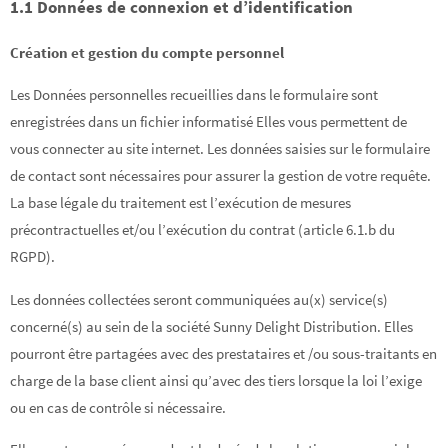
1.1 Données de connexion et d’identification
Création et gestion du compte personnel
Les Données personnelles recueillies dans le formulaire sont
enregistrées dans un fichier informatisé Elles vous permettent de
vous connecter au site internet. Les données saisies sur le formulaire
de contact sont nécessaires pour assurer la gestion de votre requête.
La base légale du traitement est l’exécution de mesures
précontractuelles et/ou l’exécution du contrat (article 6.1.b du
RGPD).
Les données collectées seront communiquées au(x) service(s)
concerné(s) au sein de la société Sunny Delight Distribution. Elles
pourront être partagées avec des prestataires et /ou sous-traitants en
charge de la base client ainsi qu’avec des tiers lorsque la loi l’exige
ou en cas de contrôle si nécessaire.